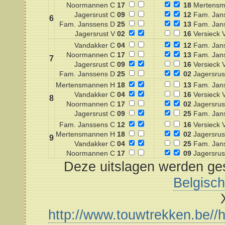
Noormannen C
17
18
Mertensm
Jagersrust C
09
12
Fam. Jan
6
Fam. Janssens D
25
13
Fam. Jan
Jagersrust V
02
16
Versieck 
Vandakker C
04
12
Fam. Jan
Noormannen C
17
13
Fam. Jan
7
Jagersrust C
09
16
Versieck 
Fam. Janssens D
25
02
Jagersrus
Mertensmannen H
18
13
Fam. Jan
Vandakker C
04
16
Versieck 
8
Noormannen C
17
02
Jagersrus
Jagersrust C
09
25
Fam. Jan
Fam. Janssens C
12
16
Versieck 
Mertensmannen H
18
02
Jagersrus
9
Vandakker C
04
25
Fam. Jan
Noormannen C
17
09
Jagersrus
Deze uitslagen werden ges
Belgisc
http://www.touwtrekken.be//h