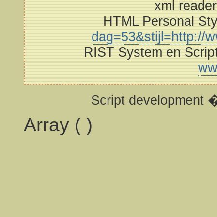
xml reade
HTML Personal St
dag=53&stijl=http://w
RIST System en Scrip
ww
Script development 
Array ( )