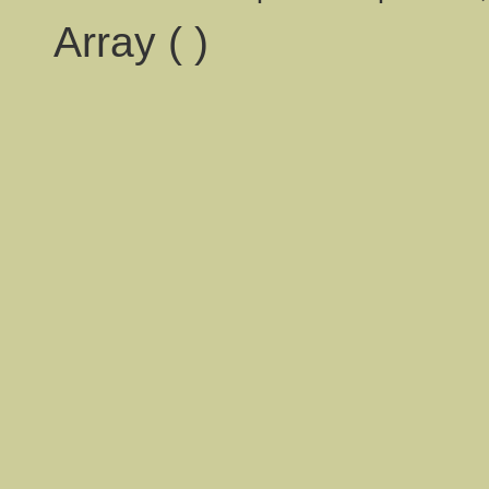
Array ( )