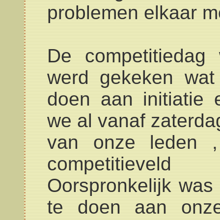
problemen elkaar m
De competitiedag
werd gekeken wat
doen aan initiatie
we al vanaf zaterda
van onze leden ,
competitievel
Oorspronkelijk was h
te doen aan onze