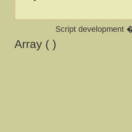
Script development 
Array ( )