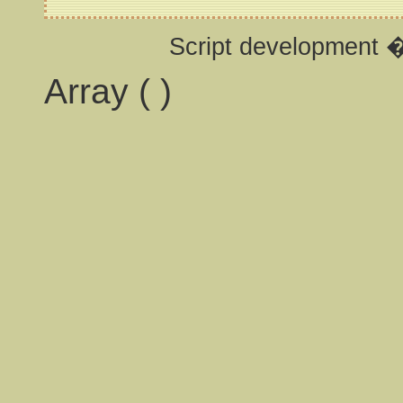
Script development 
Array ( )