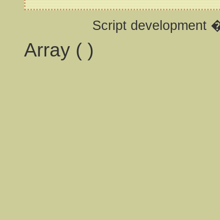
Script development 
Array ( )