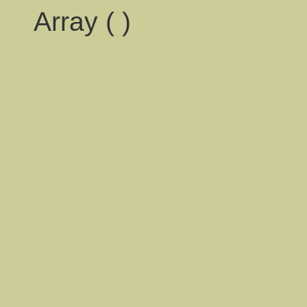
Array ( )