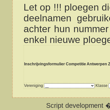
Let op !!! ploegen d
deelnamen gebruike
achter hun nummer 
enkel nieuwe ploeg
Inschrijvingsformulier Competitie Antwerpen 
Vereniging
Klasse
Script development 